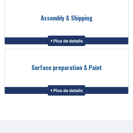
Assembly & Shipping
Plus de details
Surface preparation & Paint
Plus de details