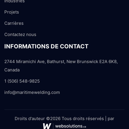
Industries
Projets
Carrières
Contactez nous
INFORMATIONS DE CONTACT
2744 Miramichi Ave, Bathurst, New Brunswick E2A 6K8,
Canada
1 (506) 548-9825
info@maritimewelding.com
Droits d'auteur ©2026 Tous droits réservés | par