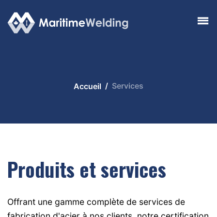
Services
Accueil
Produits et services
Offrant une gamme complète de services de
fabrication d'acier à nos clients, notre certification