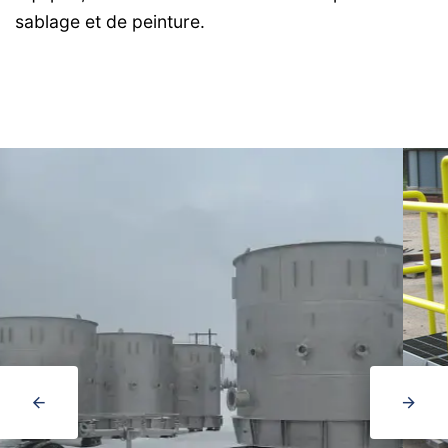
sablage et de peinture.