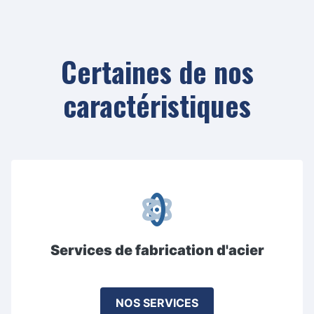
Certaines de nos
caractéristiques
Services de fabrication d'acier
NOS SERVICES