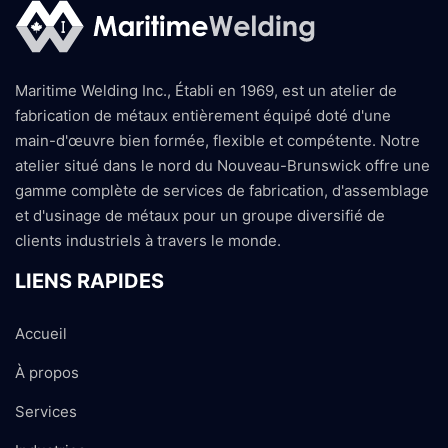
Maritime Welding Inc., Établi en 1969, est un atelier de
fabrication de métaux entièrement équipé doté d'une
main-d'œuvre bien formée, flexible et compétente. Notre
atelier situé dans le nord du Nouveau-Brunswick offre une
gamme complète de services de fabrication, d'assemblage
et d'usinage de métaux pour un groupe diversifié de
clients industriels à travers le monde.
LIENS RAPIDES
Accueil
À propos
Services