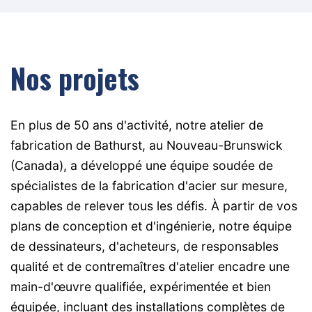
Nos projets
En plus de 50 ans d'activité, notre atelier de
fabrication de Bathurst, au Nouveau-Brunswick
(Canada), a développé une équipe soudée de
spécialistes de la fabrication d'acier sur mesure,
capables de relever tous les défis. À partir de vos
plans de conception et d'ingénierie, notre équipe
de dessinateurs, d'acheteurs, de responsables
qualité et de contremaîtres d'atelier encadre une
main-d'œuvre qualifiée, expérimentée et bien
équipée, incluant des installations complètes de