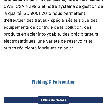
CWB, CSA N299.3 et notre système de gestion de
la qualité ISO 9001:2015 nous permettent
d'effectuer des travaux spécialisés tels que des
équipements de contrôle de la pollution, des
produits en acier inoxydable, des précipitateurs
électrostatiques, une variété de réservoirs et
autres récipients fabriqués en acier.
Welding & Fabrication
Plus de details