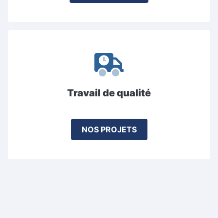
Travail de qualité
NOS PROJETS