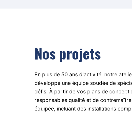
Nos projets
En plus de 50 ans d'activité, notre atel
développé une équipe soudée de spéciali
défis. À partir de vos plans de concepti
responsables qualité et de contremaître
équipée, incluant des installations comp