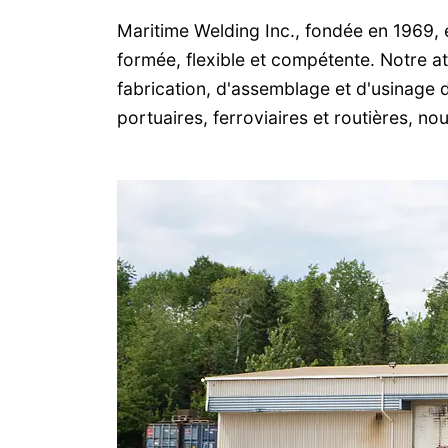
Maritime Welding Inc., fondée en 1969, 
formée, flexible et compétente. Notre 
fabrication, d'assemblage et d'usinage d
portuaires, ferroviaires et routières, n