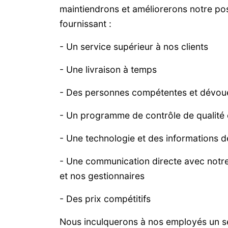
maintiendrons et améliorerons notre pos
fournissant :
- Un service supérieur à nos clients
- Une livraison à temps
- Des personnes compétentes et dévou
- Un programme de contrôle de qualité 
- Une technologie et des informations d
- Une communication directe avec notre
et nos gestionnaires
- Des prix compétitifs
Nous inculquerons à nos employés un s