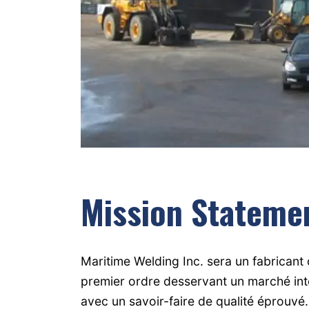
Mission Stateme
Maritime Welding Inc. sera un fabricant 
premier ordre desservant un marché int
avec un savoir-faire de qualité éprouvé