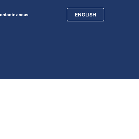
ENGLISH
ontactez nous