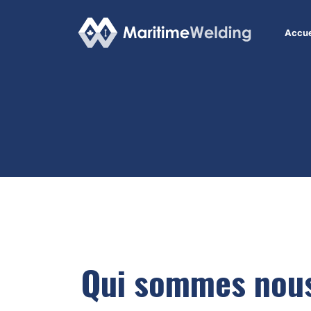
Accue
Qui sommes nou