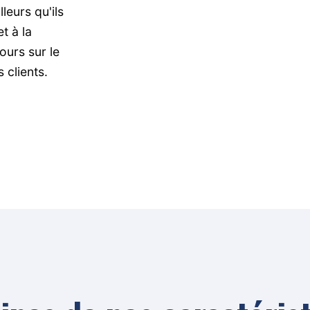
leurs qu'ils
t à la
ours sur le
clients.