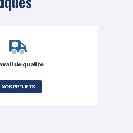
tiques
avail de qualité
NOS PROJETS