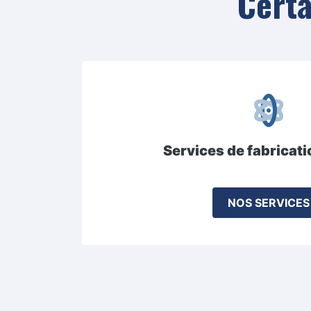
Certa
Services de fabricati
NOS SERVICES