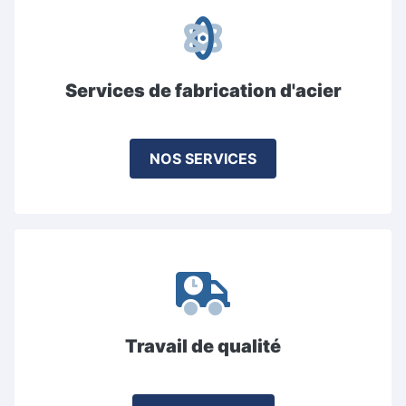
Services de fabrication d'acier
NOS SERVICES
Travail de qualité