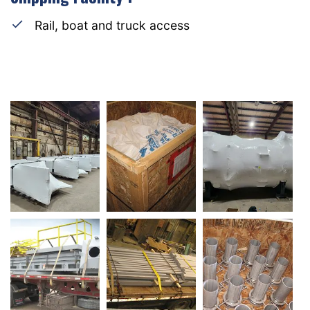
Rail, boat and truck access