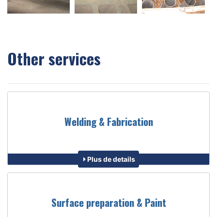
Other services
Welding & Fabrication
Plus de details
Surface preparation & Paint