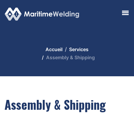
Accueil
Services
Assembly & Shipping
Assembly & Shipping