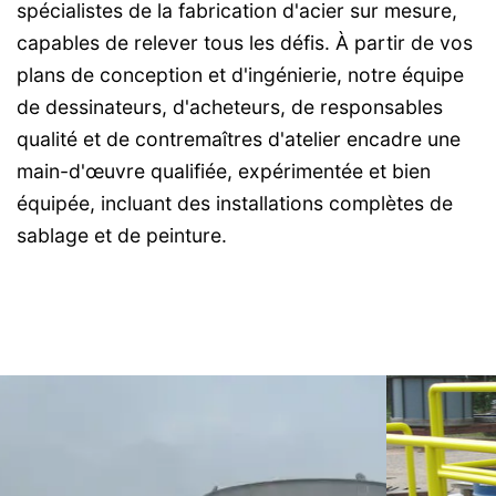
spécialistes de la fabrication d'acier sur mesure,
capables de relever tous les défis. À partir de vos
plans de conception et d'ingénierie, notre équipe
de dessinateurs, d'acheteurs, de responsables
qualité et de contremaîtres d'atelier encadre une
main-d'œuvre qualifiée, expérimentée et bien
équipée, incluant des installations complètes de
sablage et de peinture.