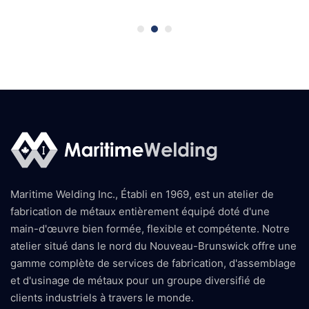
Maritime Welding Inc., Établi en 1969, est un atelier de
fabrication de métaux entièrement équipé doté d'une
main-d'œuvre bien formée, flexible et compétente. Notre
atelier situé dans le nord du Nouveau-Brunswick offre une
gamme complète de services de fabrication, d'assemblage
et d'usinage de métaux pour un groupe diversifié de
clients industriels à travers le monde.