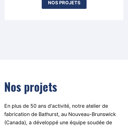
NOS PROJETS
Nos projets
En plus de 50 ans d'activité, notre atelier de
fabrication de Bathurst, au Nouveau-Brunswick
(Canada), a développé une équipe soudée de