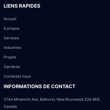
LIENS RAPIDES
Accueil
À propos
Services
Industries
Projets
Carrières
Contactez nous
INFORMATIONS DE CONTACT
2744 Miramichi Ave, Bathurst, New Brunswick E2A 6K8,
Canada