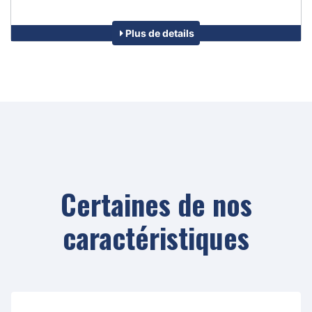
Plus de details
Certaines de nos
caractéristiques