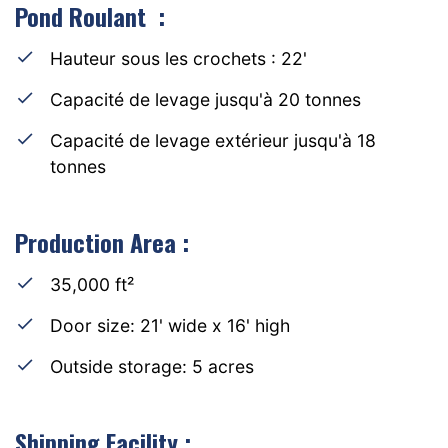
Pond Roulant :
Hauteur sous les crochets : 22'
Capacité de levage jusqu'à 20 tonnes
Capacité de levage extérieur jusqu'à 18
tonnes
Production Area :
35,000 ft²
Door size: 21' wide x 16' high
Outside storage: 5 acres
Shipping Facility :